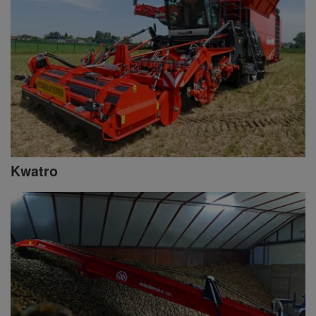
Kwatro