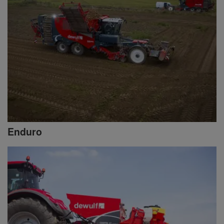
Enduro