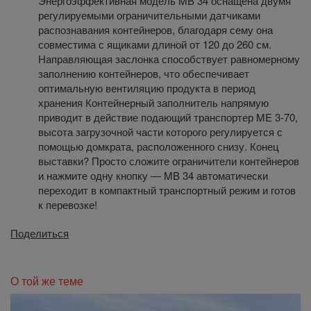
Энергоэффективная модель MB 34 оснащена двумя
регулируемыми ограничительными датчиками
распознавания контейнеров, благодаря сему она
совместима с ящиками длиной от 120 до 260 см.
Направляющая заслонка способствует равномерному
заполнению контейнеров, что обеспечивает
оптимальную вентиляцию продукта в период
хранения Контейнерный заполнитель напрямую
приводит в действие подающий транспортер ME 3-70,
высота загрузочной части которого регулируется с
помощью домкрата, расположенного снизу. Конец
выставки? Просто сложите ограничители контейнеров
и нажмите одну кнопку — MB 34 автоматически
переходит в компактный транспортный режим и готов
к перевозке!
Поделиться
О той же теме