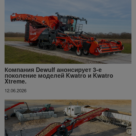
Компания Dewulf анонсирует 3-е
поколение моделей Kwatro и Kwatro
Xtreme.
12.06.2026