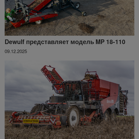
Dewulf представляет модель MP 18-110
09.12.2025