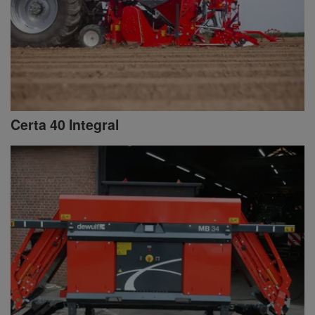
Certa 40 Integral