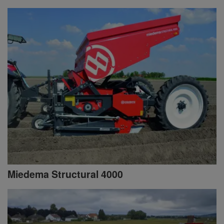
Miedema Structural 4000