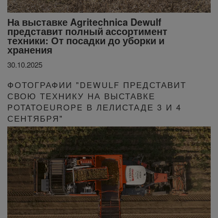
На выставке Agritechnica Dewulf
представит полный ассортимент
техники: От посадки до уборки и
хранения
30.10.2025
ФОТОГРАФИИ "DEWULF ПРЕДСТАВИТ
СВОЮ ТЕХНИКУ НА ВЫСТАВКЕ
POTATOEUROPE В ЛЕЛИСТАДЕ 3 И 4
СЕНТЯБРЯ"