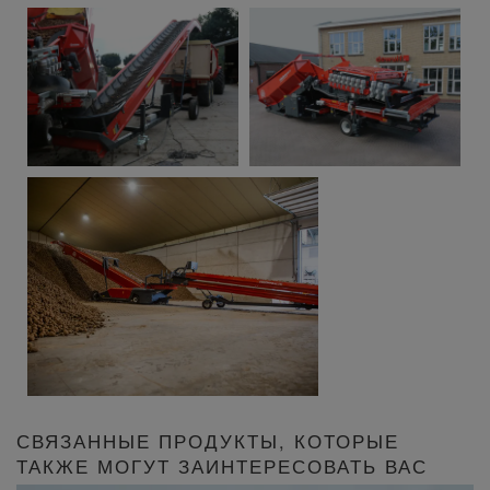
СВЯЗАННЫЕ ПРОДУКТЫ, КОТОРЫЕ
ТАКЖЕ МОГУТ ЗАИНТЕРЕСОВАТЬ ВАС