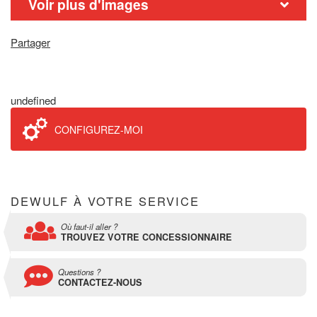
Voir plus d'images
Partager
undefined
CONFIGUREZ-MOI
DEWULF À VOTRE SERVICE
Où faut-il aller ?
TROUVEZ VOTRE CONCESSIONNAIRE
Questions ?
CONTACTEZ-NOUS