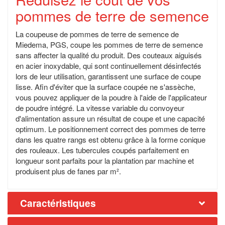
pommes de terre de semence
La coupeuse de pommes de terre de semence de
Miedema, PGS, coupe les pommes de terre de semence
sans affecter la qualité du produit. Des couteaux aiguisés
en acier inoxydable, qui sont continuellement désinfectés
lors de leur utilisation, garantissent une surface de coupe
lisse. Afin d'éviter que la surface coupée ne s'assèche,
vous pouvez appliquer de la poudre à l'aide de l'applicateur
de poudre intégré. La vitesse variable du convoyeur
d'alimentation assure un résultat de coupe et une capacité
optimum. Le positionnement correct des pommes de terre
dans les quatre rangs est obtenu grâce à la forme conique
des rouleaux. Les tubercules coupés parfaitement en
longueur sont parfaits pour la plantation par machine et
produisent plus de fanes par m².
Caractéristiques