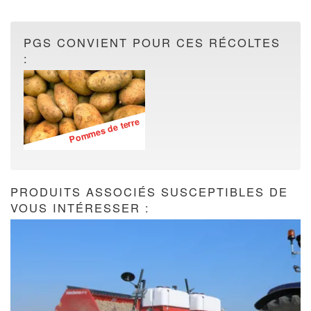
PGS CONVIENT POUR CES RÉCOLTES
:
Pommes de terre
PRODUITS ASSOCIÉS SUSCEPTIBLES DE
VOUS INTÉRESSER :