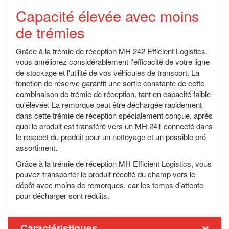
Capacité élevée avec moins
de trémies
Grâce à la trémie de réception MH 242 Efficient Logistics,
vous améliorez considérablement l'efficacité de votre ligne
de stockage et l'utilité de vos véhicules de transport. La
fonction de réserve garantit une sortie constante de cette
combinaison de trémie de réception, tant en capacité faible
qu'élevée. La remorque peut être déchargée rapidement
dans cette trémie de réception spécialement conçue, après
quoi le produit est transféré vers un MH 241 connecté dans
le respect du produit pour un nettoyage et un possible pré-
assortiment.
Grâce à la trémie de réception MH Efficient Logistics, vous
pouvez transporter le produit récolté du champ vers le
dépôt avec moins de remorques, car les temps d'attente
pour décharger sont réduits.
Caractéristiques