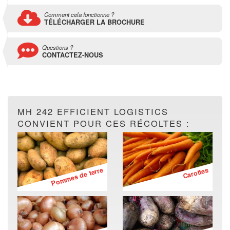
Comment cela fonctionne ?
TÉLÉCHARGER LA BROCHURE
Questions ?
CONTACTEZ-NOUS
MH 242 EFFICIENT LOGISTICS
CONVIENT POUR CES RÉCOLTES :
Pommes de terre
Carottes