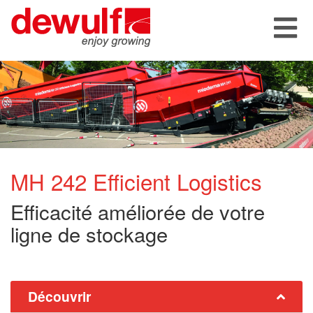
MH 242 Efficient Logistics
Efficacité améliorée de votre
ligne de stockage
Découvrir