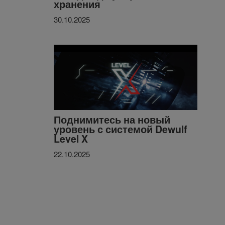
хранения
30.10.2025
Поднимитесь на новый
уровень с системой Dewulf
Level X
22.10.2025