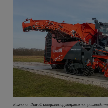
Компания Dewulf, специализирующаяся на производств