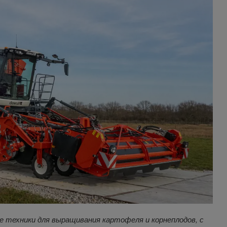
е техники для выращивания картофеля и корнеплодов, с