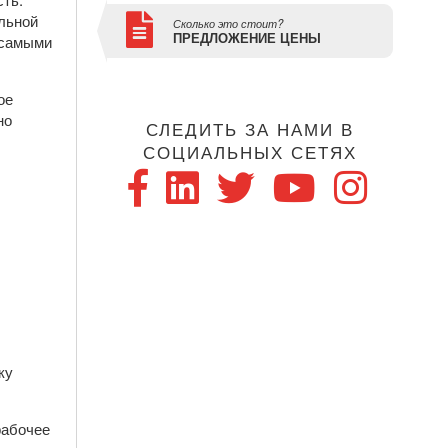
ельной
Сколько это стоит?
ПРЕДЛОЖЕНИЕ ЦЕНЫ
 самыми
ое
но
СЛЕДИТЬ ЗА НАМИ В
СОЦИАЛЬНЫХ СЕТЯХ
ку
рабочее