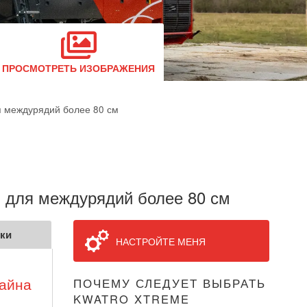
ПРОСМОТРЕТЬ ИЗОБРАЖЕНИЯ
 междурядий более 80 см
 для междурядий более 80 см
ики
НАСТРОЙТЕ МЕНЯ
байна
ПОЧЕМУ СЛЕДУЕТ ВЫБРАТЬ
KWATRO XTREME