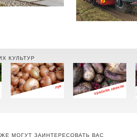
ИХ КУЛЬТУР
лук
красная свекла
ЖЕ МОГУТ ЗАИНТЕРЕСОВАТЬ ВАС