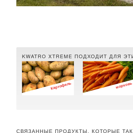
KWATRO XTREME ПОДХОДИТ ДЛЯ ЭТ
Картофель
морковь
СВЯЗАННЫЕ ПРОДУКТЫ, КОТОРЫЕ ТАК