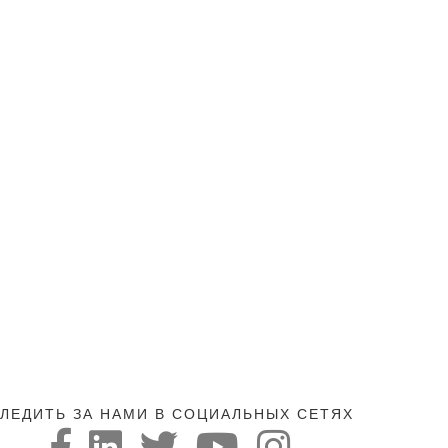
ЛЕДИТЬ ЗА НАМИ В СОЦИАЛЬНЫХ СЕТЯХ