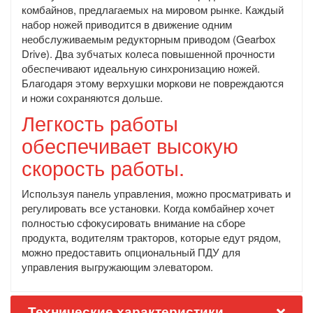
комбайнов, предлагаемых на мировом рынке. Каждый
набор ножей приводится в движение одним
необслуживаемым редукторным приводом (Gearbox
Drive). Два зубчатых колеса повышенной прочности
обеспечивают идеальную синхронизацию ножей.
Благодаря этому верхушки моркови не повреждаются
и ножи сохраняются дольше.
Легкость работы
обеспечивает высокую
скорость работы.
Используя панель управления, можно просматривать и
регулировать все установки. Когда комбайнер хочет
полностью сфокусировать внимание на сборе
продукта, водителям тракторов, которые едут рядом,
можно предоставить опциональный ПДУ для
управления выгружающим элеватором.
Технические характеристики