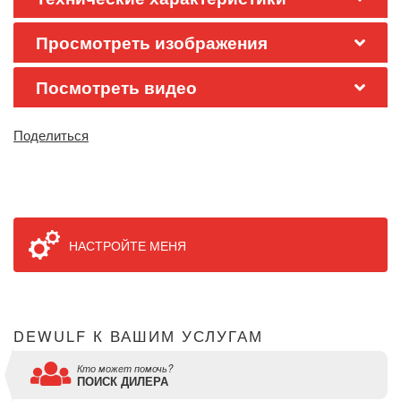
Просмотреть изображения
Посмотреть видео
Поделиться
НАСТРОЙТЕ МЕНЯ
DEWULF К ВАШИМ УСЛУГАМ
Кто может помочь?
ПОИСК ДИЛЕРА