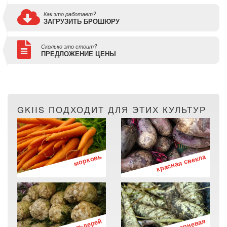
Как это работает?
ЗАГРУЗИТЬ БРОШЮРУ
Сколько это стоит?
ПРЕДЛОЖЕНИЕ ЦЕНЫ
GKIIS ПОДХОДИТ ДЛЯ ЭТИХ КУЛЬТУР
морковь
красная свекла
сельдерей