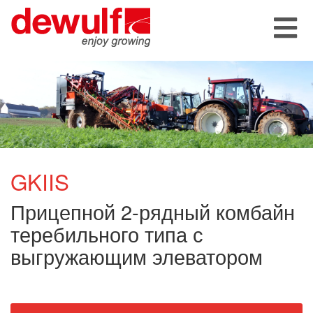
GKIIS
Прицепной 2-рядный комбайн
теребильного типа с
выгружающим элеватором