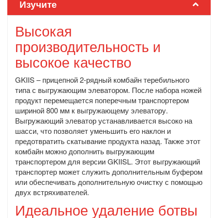
Изучите
Высокая
производительность и
высокое качество
GKIIS – прицепной 2-рядный комбайн теребильного
типа с выгружающим элеватором. После набора ножей
продукт перемещается поперечным транспортером
шириной 800 мм к выгружающему элеватору.
Выгружающий элеватор устанавливается высоко на
шасси, что позволяет уменьшить его наклон и
предотвратить скатывание продукта назад. Также этот
комбайн можно дополнить выгружающим
транспортером для версии GKIISL. Этот выгружающий
транспортер может служить дополнительным буфером
или обеспечивать дополнительную очистку с помощью
двух встряхивателей.
Идеальное удаление ботвы