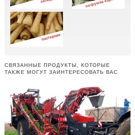
петрушка корневая
пастернак
СВЯЗАННЫЕ ПРОДУКТЫ, КОТОРЫЕ
ТАКЖЕ МОГУТ ЗАИНТЕРЕСОВАТЬ ВАС