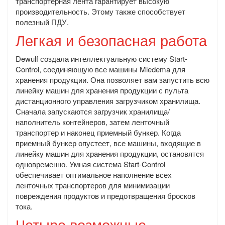
транспортерная лента гарантирует высокую
производительность. Этому также способствует
полезный ПДУ.
Легкая и безопасная работа
Dewulf создала интеллектуальную систему Start-
Control, соединяющую все машины Miedema для
хранения продукции. Она позволяет вам запустить всю
линейку машин для хранения продукции с пульта
дистанционного управления загрузчиком хранилища.
Сначала запускаются загрузчик хранилища/
наполнитель контейнеров, затем ленточный
транспортер и наконец приемный бункер. Когда
приемный бункер опустеет, все машины, входящие в
линейку машин для хранения продукции, остановятся
одновременно. Умная система Start-Control
обеспечивает оптимальное наполнение всех
ленточных транспортеров для минимизации
повреждения продуктов и предотвращения бросков
тока.
Четыре возможные