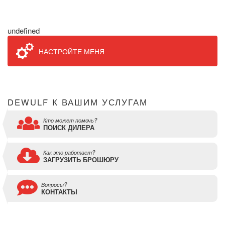
undefined
НАСТРОЙТЕ МЕНЯ
DEWULF К ВАШИМ УСЛУГАМ
Кто может помочь?
ПОИСК ДИЛЕРА
Как это работает?
ЗАГРУЗИТЬ БРОШЮРУ
Вопросы?
КОНТАКТЫ