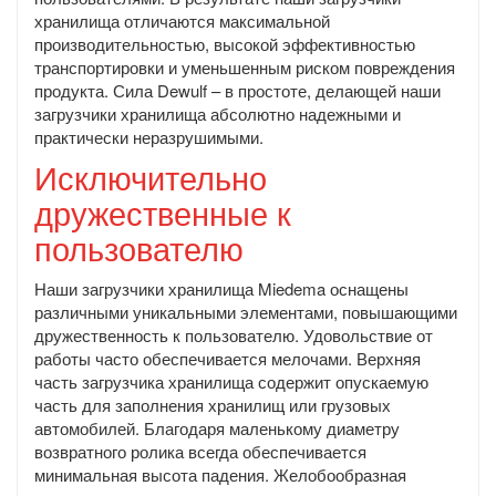
хранилища отличаются максимальной
производительностью, высокой эффективностью
транспортировки и уменьшенным риском повреждения
продукта. Сила Dewulf – в простоте, делающей наши
загрузчики хранилища абсолютно надежными и
практически неразрушимыми.
Исключительно
дружественные к
пользователю
Наши загрузчики хранилища Miedema оснащены
различными уникальными элементами, повышающими
дружественность к пользователю. Удовольствие от
работы часто обеспечивается мелочами. Верхняя
часть загрузчика хранилища содержит опускаемую
часть для заполнения хранилищ или грузовых
автомобилей. Благодаря маленькому диаметру
возвратного ролика всегда обеспечивается
минимальная высота падения. Желобообразная