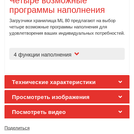
программы наполнения
Загрузчики хранилища ML 80 предлагают на выбор
четыре возможные программы наполнения для
удовлетворения ваших индивидуальных потребностей.
4 функции наполнения
Технические характеристики
Просмотреть изображения
Посмотреть видео
Поделиться