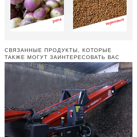
репа
зерновые
СВЯЗАННЫЕ ПРОДУКТЫ, КОТОРЫЕ
ТАКЖЕ МОГУТ ЗАИНТЕРЕСОВАТЬ ВАС