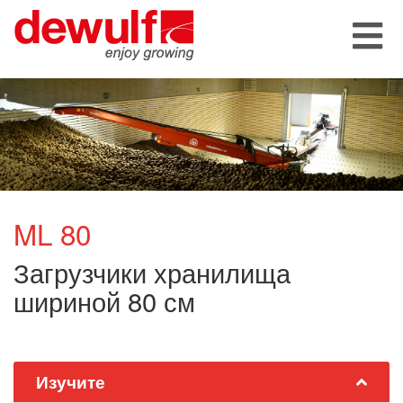
ML 80
Загрузчики хранилища
шириной 80 см
Изучите