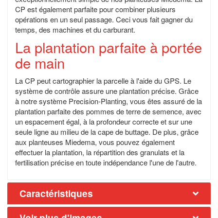
CP est également parfaite pour combiner plusieurs
opérations en un seul passage. Ceci vous fait gagner du
temps, des machines et du carburant.
La plantation parfaite à portée
de main
La CP peut cartographier la parcelle à l'aide du GPS. Le
système de contrôle assure une plantation précise. Grâce
à notre système Precision-Planting, vous êtes assuré de la
plantation parfaite des pommes de terre de semence, avec
un espacement égal, à la profondeur correcte et sur une
seule ligne au milieu de la cape de buttage. De plus, grâce
aux planteuses Miedema, vous pouvez également
effectuer la plantation, la répartition des granulats et la
fertilisation précise en toute indépendance l'une de l'autre.
Caractéristiques
Voir plus d'images