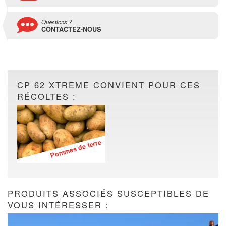
Questions ?
CONTACTEZ-NOUS
CP 62 XTREME CONVIENT POUR CES
RÉCOLTES :
Pommes de terre
PRODUITS ASSOCIÉS SUSCEPTIBLES DE
VOUS INTÉRESSER :