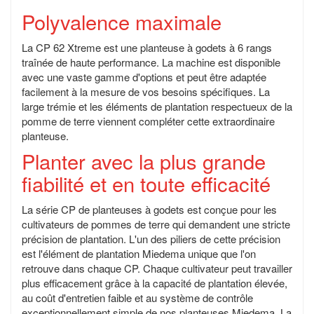
Polyvalence maximale
La CP 62 Xtreme est une planteuse à godets à 6 rangs
traînée de haute performance. La machine est disponible
avec une vaste gamme d'options et peut être adaptée
facilement à la mesure de vos besoins spécifiques. La
large trémie et les éléments de plantation respectueux de la
pomme de terre viennent compléter cette extraordinaire
planteuse.
Planter avec la plus grande
fiabilité et en toute efficacité
La série CP de planteuses à godets est conçue pour les
cultivateurs de pommes de terre qui demandent une stricte
précision de plantation. L'un des piliers de cette précision
est l'élément de plantation Miedema unique que l'on
retrouve dans chaque CP. Chaque cultivateur peut travailler
plus efficacement grâce à la capacité de plantation élevée,
au coût d'entretien faible et au système de contrôle
exceptionnellement simple de nos planteuses Miedema. La