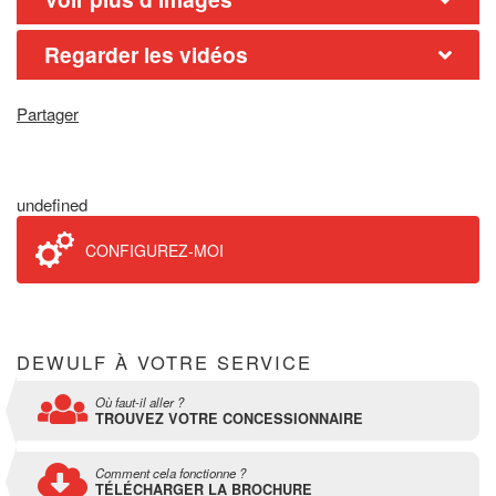
Regarder les vidéos
Partager
undefined
CONFIGUREZ-MOI
DEWULF À VOTRE SERVICE
Où faut-il aller ?
TROUVEZ VOTRE CONCESSIONNAIRE
Comment cela fonctionne ?
TÉLÉCHARGER LA BROCHURE