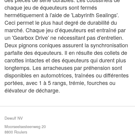
chaque jeu de équeuteurs sont fermés
hermétiquement à l'aide de 'Labyrinth Sealings'.
Ceci permet le plus haut degré de durabilité du
marché. Chaque jeu d’équeuteurs est entraîné par
un 'Gearbox Drive' ne nécessitant pas d'entretien.
Deux pignons coniques assurent la synchronisation
parfaite des équeuteurs. Il en résulte des collets de
carottes intactes et des équeuteurs qui durent plus
longtemps. Les arracheuses par préhension sont
disponibles en automotrices, traînées ou différentes
portées, avec 1 à 5 rangs, trémie, fourches ou
élévateur de décharge.
Dewulf NV
Moorseelsesteenweg 20
8800 Roulers