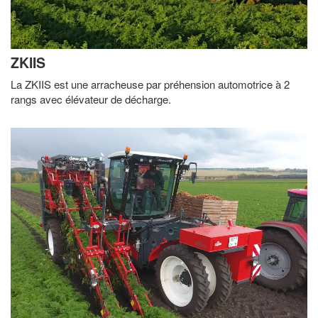
ZKIIS
La ZKIIS est une arracheuse par préhension automotrice à 2
rangs avec élévateur de décharge.