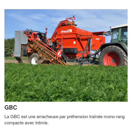
GBC
La GBC est une arracheuse par préhension traînée mono-rang
compacte avec trémie.