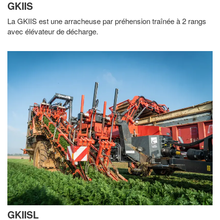
GKIIS
La GKIIS est une arracheuse par préhension traînée à 2 rangs
avec élévateur de décharge.
GKIISL