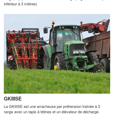
inférieur à 3 mètres)
GKIIISE
La GKIIISE est une arracheuse par préhension traînée à 3
rangs avec un tapis à tétines et un élévateur de décharge.