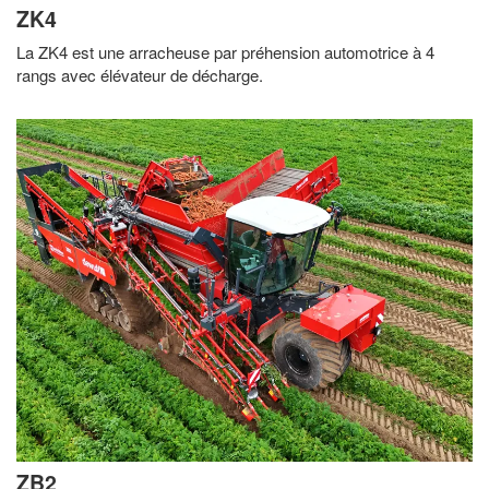
ZK4
La ZK4 est une arracheuse par préhension automotrice à 4
rangs avec élévateur de décharge.
ZB2