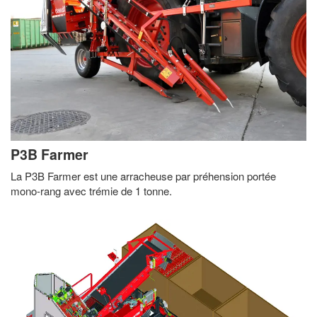
P3B Farmer
La P3B Farmer est une arracheuse par préhension portée
mono-rang avec trémie de 1 tonne.