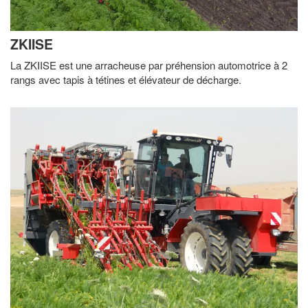
ZKIISE
La ZKIISE est une arracheuse par préhension automotrice à 2
rangs avec tapis à tétines et élévateur de décharge.