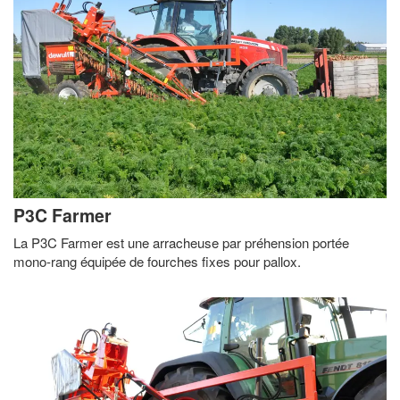
P3C Farmer
La P3C Farmer est une arracheuse par préhension portée
mono-rang équipée de fourches fixes pour pallox.