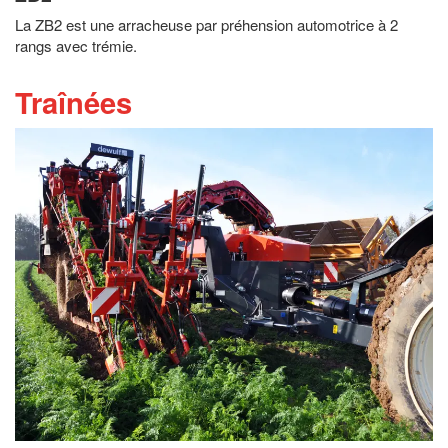
La ZB2 est une arracheuse par préhension automotrice à 2
rangs avec trémie.
Traînées