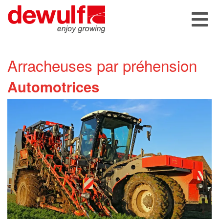
Arracheuses par préhension
Automotrices