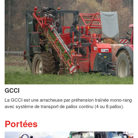
GCCI
La GCCI est une arracheuse par préhension traînée mono-rang
avec système de transport de pallox continu (4 ou 8 pallox).
Portées