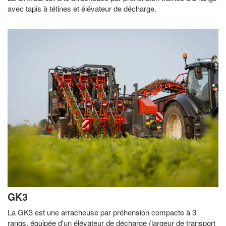
avec tapis à tétines et élévateur de décharge.
GK3
La GK3 est une arracheuse par préhension compacte à 3
rangs, équipée d'un élévateur de décharge (largeur de transport