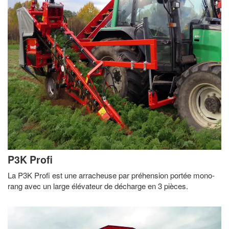
P3K Profi
La P3K Profi est une arracheuse par préhension portée mono-
rang avec un large élévateur de décharge en 3 pièces.