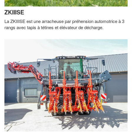
ZKIIISE
La ZKIIISE est une arracheuse par préhension automotrice à 3
rangs avec tapis à tétines et élévateur de décharge.