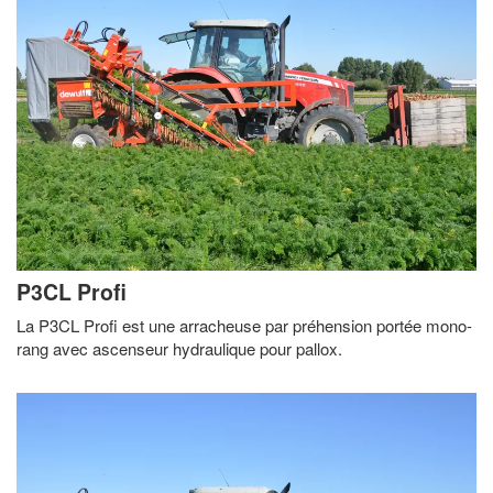
P3CL Profi
La P3CL Profi est une arracheuse par préhension portée mono-
rang avec ascenseur hydraulique pour pallox.