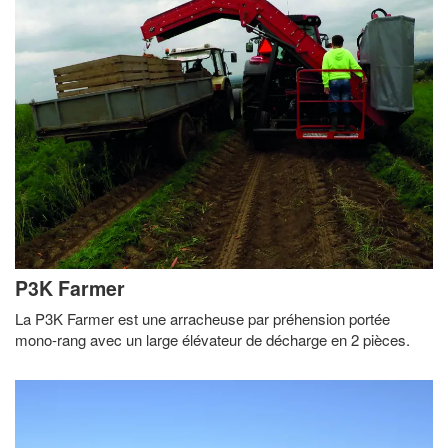
P3K Farmer
La P3K Farmer est une arracheuse par préhension portée
mono-rang avec un large élévateur de décharge en 2 pièces.