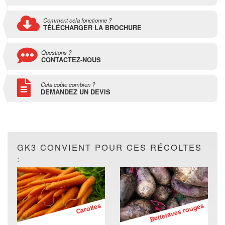
Comment cela fonctionne ?
TÉLÉCHARGER LA BROCHURE
Questions ?
CONTACTEZ-NOUS
Cela coûte combien ?
DEMANDEZ UN DEVIS
GK3 CONVIENT POUR CES RÉCOLTES
:
Carottes
Betteraves rouges