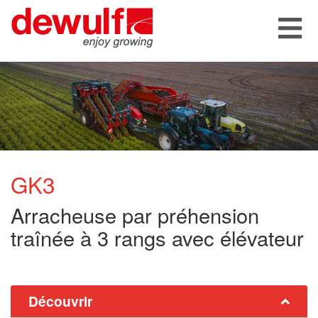
GK3
Arracheuse par préhension
traînée à 3 rangs avec élévateur
Découvrir