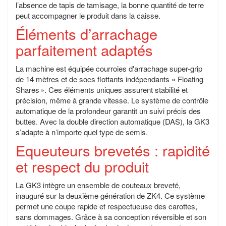
l’absence de tapis de tamisage, la bonne quantité de terre
peut accompagner le produit dans la caisse.
Éléments d’arrachage
parfaitement adaptés
La machine est équipée courroies d'arrachage super-grip
de 14 mètres et de socs flottants indépendants « Floating
Shares ». Ces éléments uniques assurent stabilité et
précision, même à grande vitesse. Le système de contrôle
automatique de la profondeur garantit un suivi précis des
buttes. Avec la double direction automatique (DAS), la GK3
s’adapte à n’importe quel type de semis.
Equeuteurs brevetés : rapidité
et respect du produit
La GK3 intègre un ensemble de couteaux breveté,
inauguré sur la deuxième génération de ZK4. Ce système
permet une coupe rapide et respectueuse des carottes,
sans dommages. Grâce à sa conception réversible et son