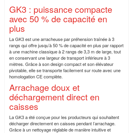
GK3 : puissance compacte
avec 50 % de capacité en
plus
La GK3 est une arracheuse par préhension traînée à 3
rangs qui offre jusqu’à 50 % de capacité en plus par rapport
à une machine classique à 2 rangs de 3,3 m de large, tout
en conservant une largeur de transport inférieure à 3
mètres. Grâce à son design compact et son élévateur
pivotable, elle se transporte facilement sur route avec une
homologation CE complète.
Arrachage doux et
déchargement direct en
caisses
La GK3 a été conçue pour les producteurs qui souhaitent
décharger directement en caisses pendant l’arrachage.
Grâce à un nettoyage réglable de manière intuitive et