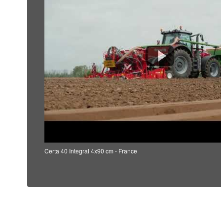
Certa 40 Integral 4x90 cm - France