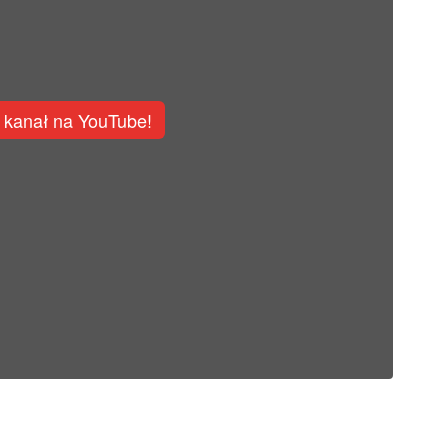
 kanał na YouTube!