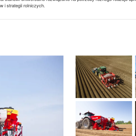
 i strategii rolniczych.