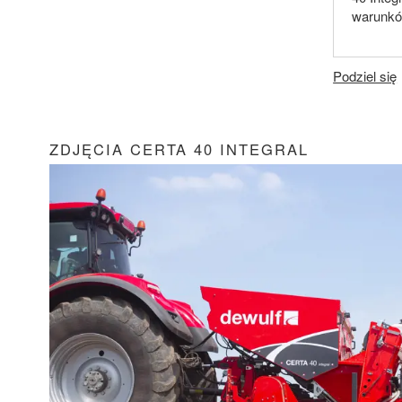
warunków
Podziel się
ZDJĘCIA CERTA 40 INTEGRAL