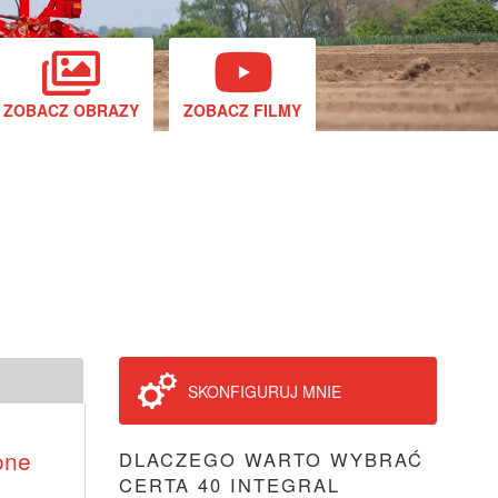
ZOBACZ OBRAZY
ZOBACZ FILMY
SKONFIGURUJ MNIE
one
DLACZEGO WARTO WYBRAĆ
CERTA 40 INTEGRAL