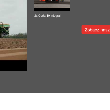
2x Certa 40 Integral
Zobacz nasz