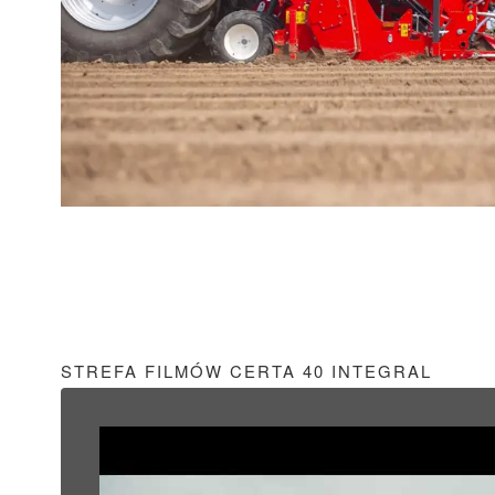
STREFA FILMÓW CERTA 40 INTEGRAL