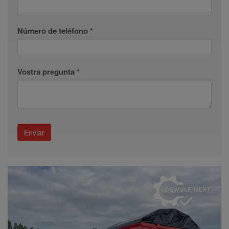
Número de teléfono *
Vostra pregunta *
Enviar