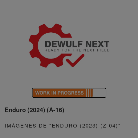
Enduro (2024) (A-16)
IMÁGENES DE "ENDURO (2023) (Z-04)"