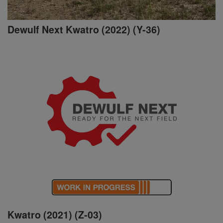
Dewulf Next Kwatro (2022) (Y-36)
Kwatro (2021) (Z-03)