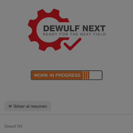
Volver al resumen
Dewulf NV