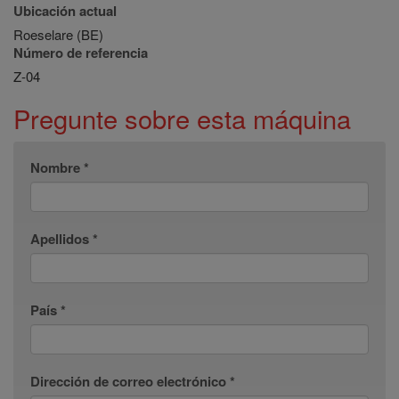
Ubicación actual
Roeselare (BE)
Número de referencia
Z-04
Pregunte sobre esta máquina
Nombre *
Apellidos *
País *
Dirección de correo electrónico *