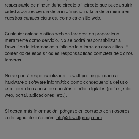
responsable de ningún daño directo o indirecto que pueda sufrir
usted a consecuencia de la información o falta de la misma en
nuestros canales digitales, como este sitio web.
Cualquier enlace a sitios web de terceros se proporciona
meramente como servicio. No se podrá responsabilizar a
Dewulf de la información o falta de la misma en esos sitios. El
contenido de esos sitios es responsabilidad completa de dichos
terceros.
No se podrá responsabilizar a Dewulf por ningún daño a
hardware o software informático como consecuencia del uso,
uso indebido o abuso de nuestras ofertas digitales (por ej., sitio
web, portal, aplicaciones, etc.).
Si desea más información, póngase en contacto con nosotros
en la siguiente dirección:
info@dewulfgroup.com