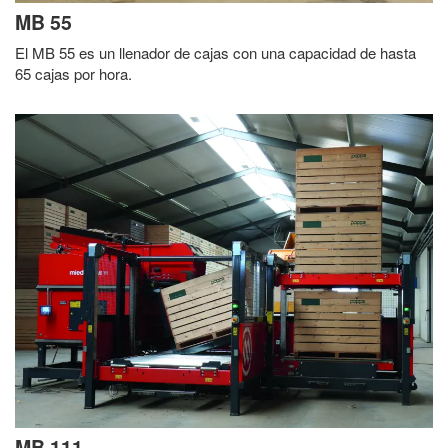
MB 55
El MB 55 es un llenador de cajas con una capacidad de hasta
65 cajas por hora.
MB 111