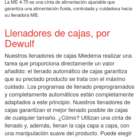
La ME 4-70 es una cinta de alimentación ajustable que
garantiza una alimentación fluida, controlada y cuidadosa hacia
su llenadora MB.
Llenadores de cajas, por
Dewulf
Nuestros llenadores de cajas Miedema realizar una
tarea que proporciona directamente un valor
añadido: el llenado automático de cajas garantiza
que su preciado producto se trata con el máximo
cuidado. Los programas de llenado preprogramados
y completamente automáticos están completamente
adaptados a este principio. Nuestros llenadores de
cajas garantizan el mejor llenado posible de cajas
de cualquier tamaño. ¿Cómo? Utilizan una cinta de
llenado y, además, llenan la caja capa a capa, con
una manipulación suave del producto. Puede elegir