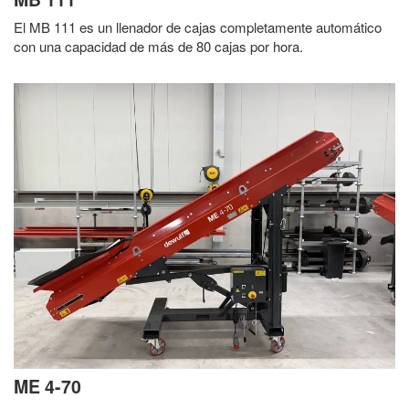
El MB 111 es un llenador de cajas completamente automático
con una capacidad de más de 80 cajas por hora.
ME 4-70