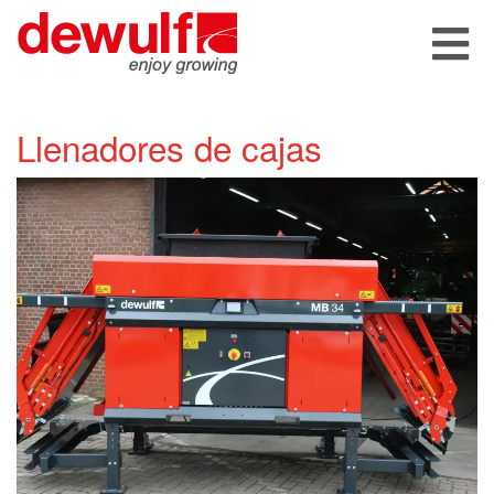
Llenadores de cajas