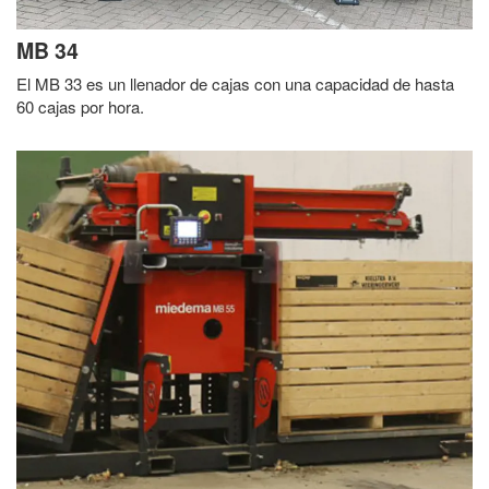
MB 34
El MB 33 es un llenador de cajas con una capacidad de hasta
60 cajas por hora.