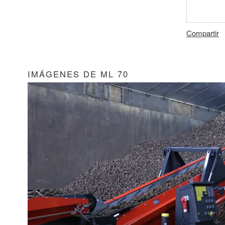
Compartir
IMÁGENES DE ML 70