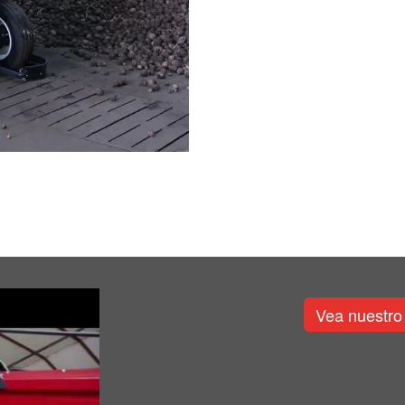
Vea nuestro