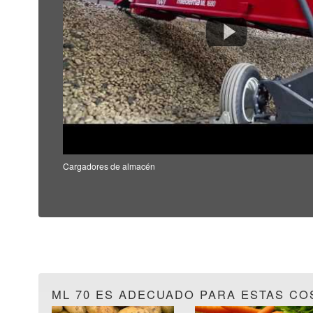
Cargadores de almacén
ML 70 ES ADECUADO PARA ESTAS C