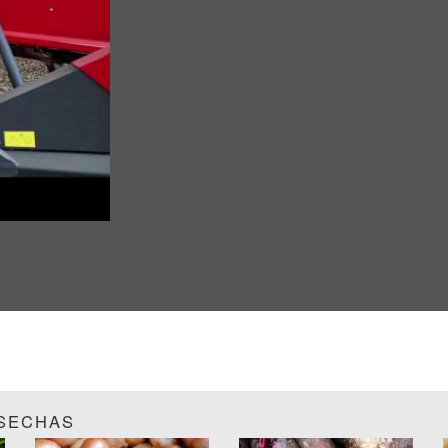
OSECHAS