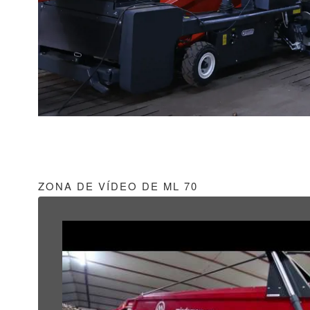
ZONA DE VÍDEO DE ML 70