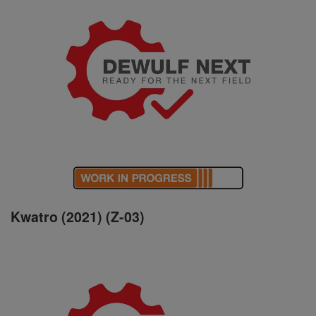
Kwatro (2021) (Z-03)