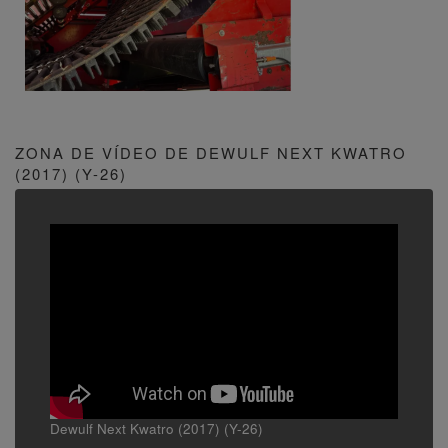
ZONA DE VÍDEO DE DEWULF NEXT KWATRO
(2017) (Y-26)
Dewulf Next Kwatro (2017) (Y-26)