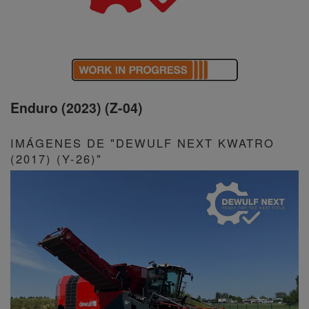
Enduro (2023) (Z-04)
IMÁGENES DE "DEWULF NEXT KWATRO
(2017) (Y-26)"