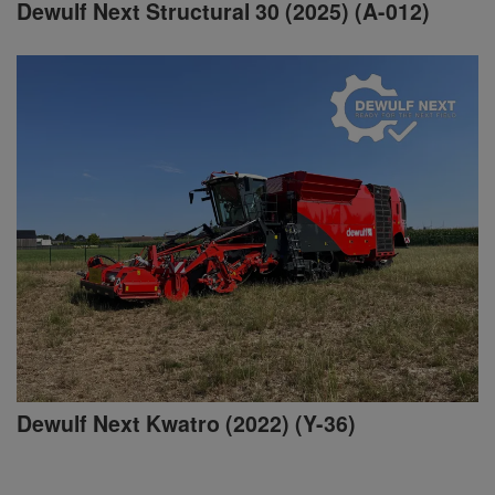
Dewulf Next Structural 30 (2025) (A-012)
Dewulf Next Kwatro (2022) (Y-36)