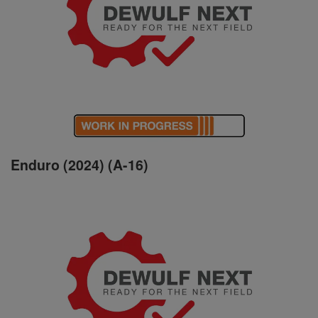
Enduro (2024) (A-16)