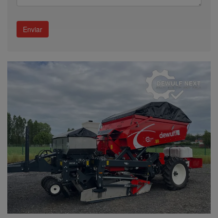
Enviar