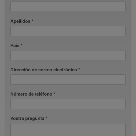
Apellidos *
País *
Dirección de correo electrónico *
Número de teléfono *
Vostra pregunta *