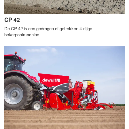
CP 42
De CP 42 is een gedragen of getrokken 4-rijige
bekerpootmachine.