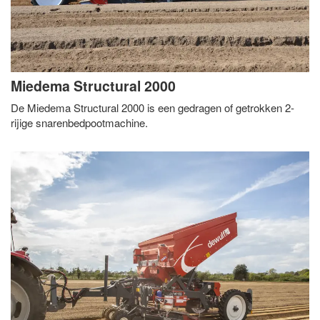
Miedema Structural 2000
De Miedema Structural 2000 is een gedragen of getrokken 2-
rijige snarenbedpootmachine.