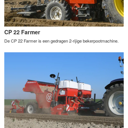
CP 22 Farmer
De CP 22 Farmer is een gedragen 2-rijige bekerpootmachine.