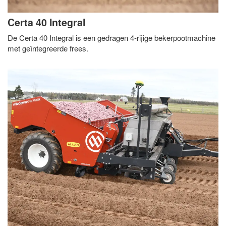
Certa 40 Integral
De Certa 40 Integral is een gedragen 4-rijige bekerpootmachine
met geïntegreerde frees.