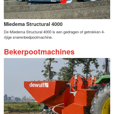
Miedema Structural 4000
De Miedema Structural 4000 is een gedragen of getrokken 4-
rijige snarenbedpootmachine.
Bekerpootmachines