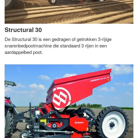
Structural 30
De Structural 30 is een gedragen of getrokken 3-rijige
snarenbedpootmachine die standaard 3 rijen in een
aardappelbed poot.