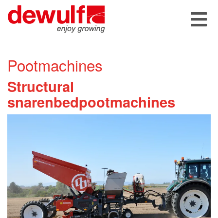
Pootmachines
Structural
snarenbedpootmachines