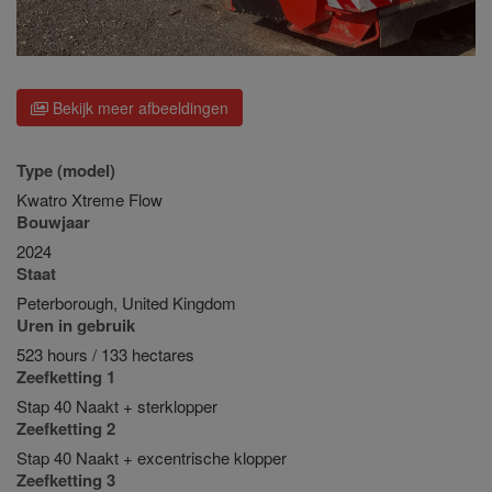
Bekijk meer afbeeldingen
Type (model)
Kwatro Xtreme Flow
Bouwjaar
2024
Staat
Peterborough, United Kingdom
Uren in gebruik
523 hours / 133 hectares
Zeefketting 1
Stap 40 Naakt + sterklopper
Zeefketting 2
Stap 40 Naakt + excentrische klopper
Zeefketting 3