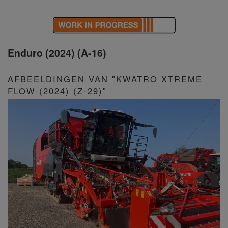
Enduro (2024) (A-16)
AFBEELDINGEN VAN "KWATRO XTREME
FLOW (2024) (Z-29)"