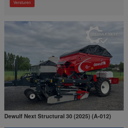
Versturen
Dewulf Next Structural 30 (2025) (A-012)