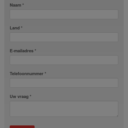
Naam *
Land *
E-mailadres *
Telefoonnummer *
Uw vraag *