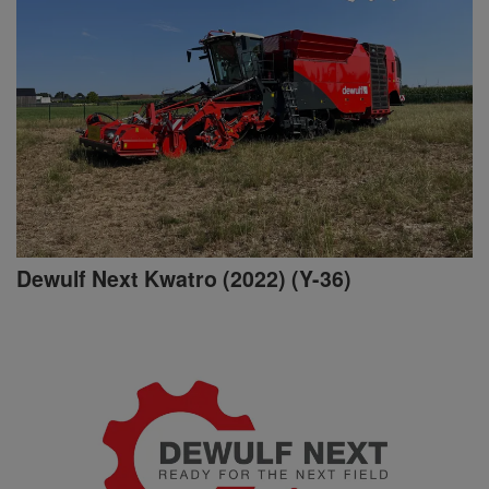
Dewulf Next Kwatro (2022) (Y-36)