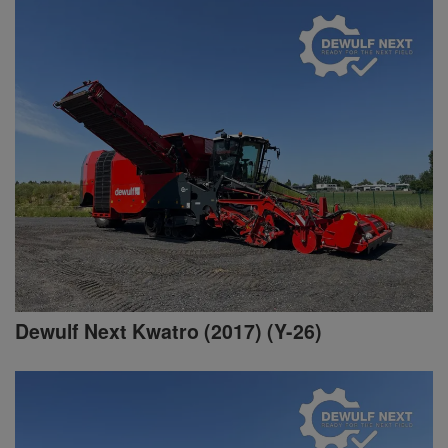
Dewulf Next Kwatro (2017) (Y-26)