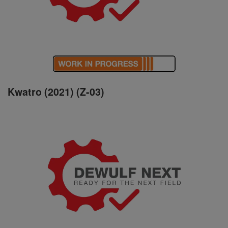
Kwatro (2021) (Z-03)