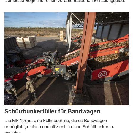
Der ideale Beginn für einen vollautomatischen Entladungspfad.
Schüttbunkerfüller für Bandwagen
Die MF 15x ist eine Füllmaschine, die es Bandwagen
ermöglicht, einfach und effizient in einen Schüttbunker zu
entladen.