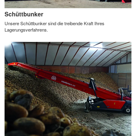
Schüttbunker
Unsere Schüttbunker sind die treibende Kraft Ihres
Lagerungsverfahrens.