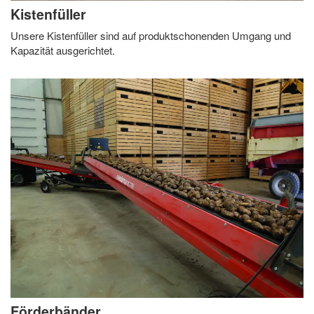
Kistenfüller
Unsere Kistenfüller sind auf produktschonenden Umgang und
Kapazität ausgerichtet.
Förderbänder