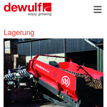
Lagerung