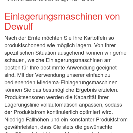
Einlagerungsmaschinen von
Dewulf
Nach der Ernte möchten Sie Ihre Kartoffeln so
produktschonend wie möglich lagern. Von Ihrer
spezifischen Situation ausgehend können wir gerne
schauen, welche Einlagerungsmaschinen am
besten für Ihre bestimmte Anwendung geeignet
sind. Mit der Verwendung unserer einfach zu
bedienenden Miedema-Einlagerungsmaschinen
können Sie das bestmögliche Ergebnis erzielen.
Produktsensoren werden die Kapazität Ihrer
Lagerungslinie vollautomatisch anpassen, sodass
der Produktstrom kontinuierlich optimiert wird.
Niedrige Fallhöhen und ein konstanter Produktstrom
gewährleisten, dass Sie stets die gewünschte