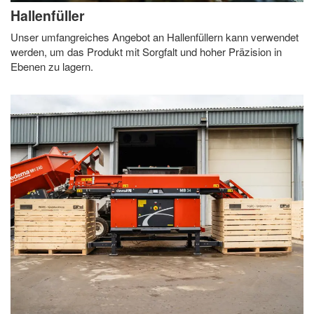
Hallenfüller
Unser umfangreiches Angebot an Hallenfüllern kann verwendet
werden, um das Produkt mit Sorgfalt und hoher Präzision in
Ebenen zu lagern.