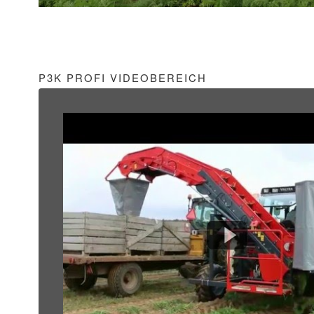
P3K PROFI VIDEOBEREICH