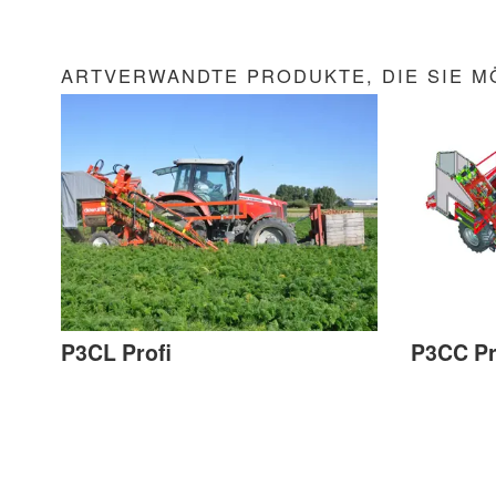
ARTVERWANDTE PRODUKTE, DIE SIE M
P3CL Profi
P3CC Pr