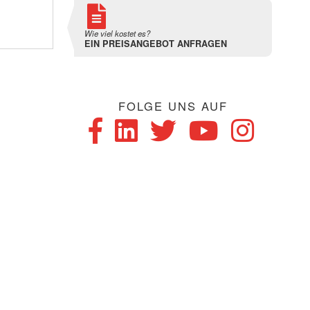
Wie viel kostet es?
EIN PREISANGEBOT ANFRAGEN
FOLGE UNS AUF