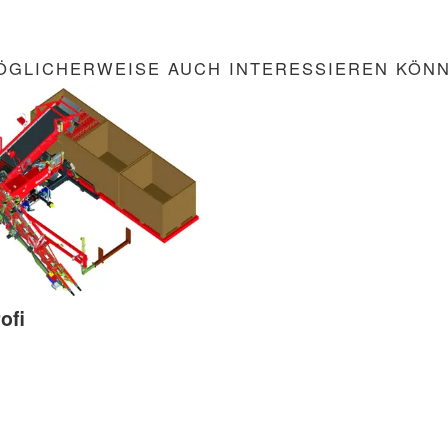
ÖGLICHERWEISE AUCH INTERESSIEREN KÖN
ofi