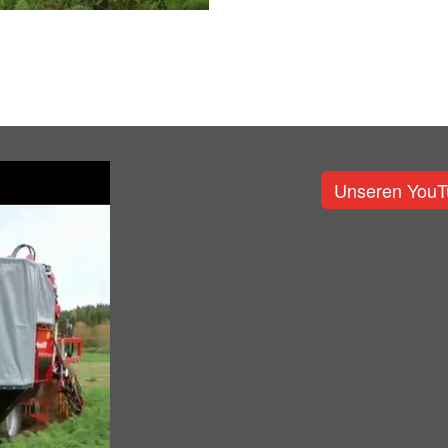
Unseren YouT