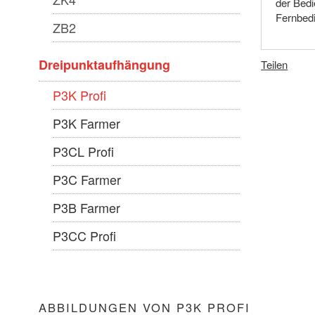
der Bedi
Fernbedi
ZB2
Dreipunktaufhängung
Teilen
P3K Profi
P3K Farmer
P3CL Profi
P3C Farmer
P3B Farmer
P3CC Profi
ABBILDUNGEN VON P3K PROFI