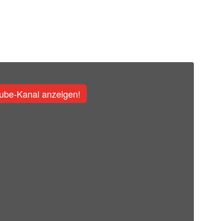
ube-Kanal anzeigen!