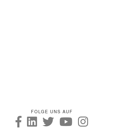
FOLGE UNS AUF