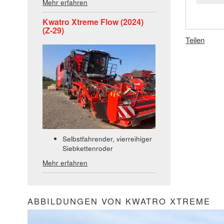
Mehr erfahren
Kwatro Xtreme Flow (2024)
(Z-29)
Teilen
Selbstfahrender, vierreihiger
Siebkettenroder
Mehr erfahren
ABBILDUNGEN VON KWATRO XTREME