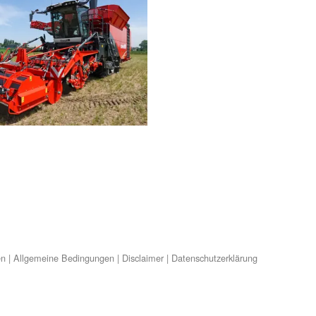
en
|
Allgemeine Bedingungen
|
Disclaimer
|
Datenschutzerklärung